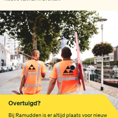
Overtuigd?
Bij Ramudden is er altijd plaats voor nieuw