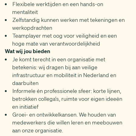
Flexibele werktijden en een hands-on
mentaliteit
Zelfstandig kunnen werken met tekeningen en
werkopdrachten
Teamplayer met oog voor veiligheid en een
hoge mate van verantwoordelijkheid
Wat wij jou bieden
Je komt terecht in een organisatie met
betekenis: wij dragen bij aan veilige
infrastructuur en mobiliteit in Nederland en
daarbuiten
Informele én professionele sfeer: korte lijnen,
betrokken collega’s, ruimte voor eigen ideeën
en initiatief
Groei- en ontwikkelkansen. We houden van
medewerkers die willen leren en meebouwen
aan onze organisatie.