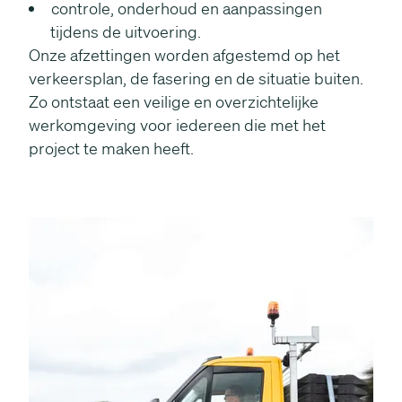
controle, onderhoud en aanpassingen
tijdens de uitvoering.
Onze afzettingen worden afgestemd op het
verkeersplan, de fasering en de situatie buiten.
Zo ontstaat een veilige en overzichtelijke
werkomgeving voor iedereen die met het
project te maken heeft.