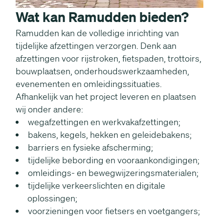
Wat kan Ramudden bieden?
Ramudden kan de volledige inrichting van
tijdelijke afzettingen verzorgen. Denk aan
afzettingen voor rijstroken, fietspaden, trottoirs,
bouwplaatsen, onderhoudswerkzaamheden,
evenementen en omleidingssituaties.
Afhankelijk van het project leveren en plaatsen
wij onder andere:
wegafzettingen en werkvakafzettingen;
bakens, kegels, hekken en geleidebakens;
barriers en fysieke afscherming;
tijdelijke bebording en vooraankondigingen;
omleidings- en bewegwijzeringsmaterialen;
tijdelijke verkeerslichten en digitale
oplossingen;
voorzieningen voor fietsers en voetgangers;