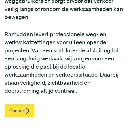
weggebruikers en zorgt ervoor dat verkeer
veilig langs of rondom de werkzaamheden kan
bewegen.
Ramudden levert professionele weg- en
werkvakafzettingen voor uiteenlopende
projecten. Van een kortdurende afsluiting tot
een langdurig werkvak: wij zorgen voor een
oplossing die past bij de locatie,
werkzaamheden en verkeerssituatie. Daarbij
staan veiligheid, zichtbaarheid en
doorstroming altijd centraal.
Contact