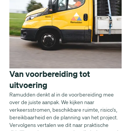
Van voorbereiding tot
uitvoering
Ramudden denkt al in de voorbereiding mee
over de juiste aanpak. We kijken naar
verkeersstromen, beschikbare ruimte, risico’s,
bereikbaarheid en de planning van het project.
Vervolgens vertalen we dit naar praktische