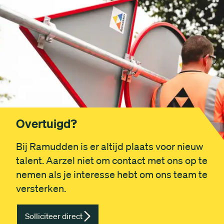
Overtuigd?
Bij Ramudden is er altijd plaats voor nieuw
talent. Aarzel niet om contact met ons op te
nemen als je interesse hebt om ons team te
versterken.
Solliciteer direct