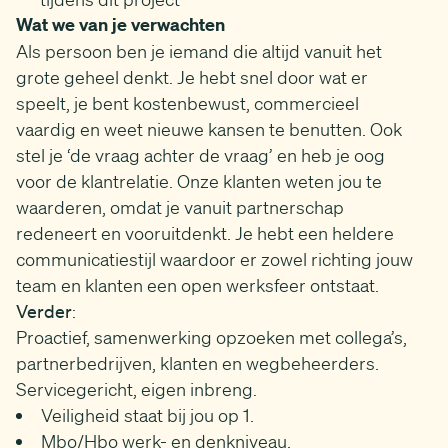
Wat we van je verwachten
Als persoon ben je iemand die altijd vanuit het
grote geheel denkt. Je hebt snel door wat er
speelt, je bent kostenbewust, commercieel
vaardig en weet nieuwe kansen te benutten. Ook
stel je ‘de vraag achter de vraag’ en heb je oog
voor de klantrelatie. Onze klanten weten jou te
waarderen, omdat je vanuit partnerschap
redeneert en vooruitdenkt. Je hebt een heldere
communicatiestijl waardoor er zowel richting jouw
team en klanten een open werksfeer ontstaat.
Verder
:
Proactief, samenwerking opzoeken met collega’s,
partnerbedrijven, klanten en wegbeheerders.
Servicegericht, eigen inbreng.
Veiligheid staat bij jou op 1.
Mbo/Hbo werk- en denkniveau.