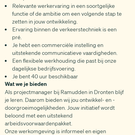
Relevante werkervaring in een soortgelijke
functie of de ambitie om een volgende stap te
zetten in jouw ontwikkeling.
Ervaring binnen de verkeerstechniek is een
pré.
Je hebt een commerciële instelling en
uitstekende communicatieve vaardigheden.
Een flexibele werkhouding die past bij onze
dagelijkse bedrijfsvoering.
Je bent 40 uur beschikbaar
Wat we je bieden
Als projectmanager bij Ramudden in Dronten blijf
je leren. Daarom bieden wij jou ontwikkel- en -
doorgroeimogelijkheden. Jouw initiatief wordt
beloond met een uitstekend
arbeidsvoorwaardenpakket.
Onze werkomgeving is informeel en eigen