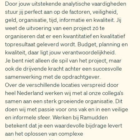
Door jouw uitstekende analytische vaardigheden
stuur jij perfect aan op de factoren, veiligheid,
geld, organisatie, tijd, informatie en kwaliteit. Jij
weet de uitvoering van een project zó te
organiseren dat er een kwantitatief en kwalitatief
topresultaat geleverd wordt. Budget, planning en
kwaliteit, daar ligt jouw verantwoordelijkheid.
Je bent niet alleen de spil van het project, maar
ook de drijvende kracht achter een succesvolle
samenwerking met de opdrachtgever.
Over de verschillende locaties verspreid door
heel Nederland werken wij met al onze collega’s
samen aan een sterk groeiende organisatie. Dit
doen wij met passie voor ons vak en in een veilige
en informele sfeer. Werken bij Ramudden
betekent dat je een waardevolle bijdrage levert
aan het oplossen van complexe