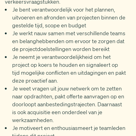
verkeersvraagstukken.
Je bent verantwoordelijk voor het plannen,
uitvoeren en afronden van projecten binnen de
gestelde tijd, scope en budget
Je werkt nauw samen met verschillende teams
en belanghebbenden om ervoor te zorgen dat
de projectdoelstellingen worden bereikt
Je neemt je verantwoordelijkheid om het
project op koers te houden en signaleert op
tijd mogelijke conflicten en uitdagingen en pakt
deze proactief aan.
Je weet vragen uit jouw netwerk om te zetten
naar opdrachten, pakt offerte aanvragen op en
doorloopt aanbestedingstrajecten. Daarnaast
is ook acquisitie een onderdeel van je
werkzaamheden.
Je motiveert en enthousiasmeert je teamleden
tijdens dit project