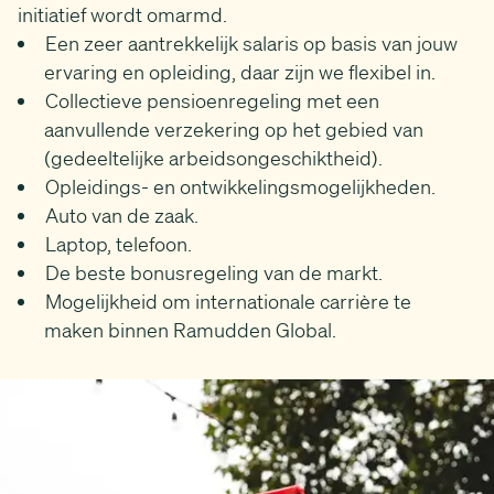
initiatief wordt omarmd.
Een zeer aantrekkelijk salaris op basis van jouw
ervaring en opleiding, daar zijn we flexibel in.
Collectieve pensioenregeling met een
aanvullende verzekering op het gebied van
(gedeeltelijke arbeidsongeschiktheid).
Opleidings- en ontwikkelingsmogelijkheden.
Auto van de zaak.
Laptop, telefoon.
De beste bonusregeling van de markt.
Mogelijkheid om internationale carrière te
maken binnen Ramudden Global.