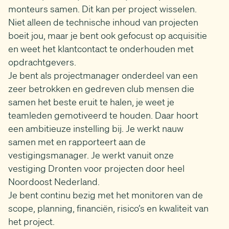
monteurs samen. Dit kan per project wisselen.
Niet alleen de technische inhoud van projecten
boeit jou, maar je bent ook gefocust op acquisitie
en weet het klantcontact te onderhouden met
opdrachtgevers.
Je bent als projectmanager onderdeel van een
zeer betrokken en gedreven club mensen die
samen het beste eruit te halen, je weet je
teamleden gemotiveerd te houden. Daar hoort
een ambitieuze instelling bij. Je werkt nauw
samen met en rapporteert aan de
vestigingsmanager. Je werkt vanuit onze
vestiging Dronten voor projecten door heel
Noordoost Nederland.
Je bent continu bezig met het monitoren van de
scope, planning, financiën, risico’s en kwaliteit van
het project.