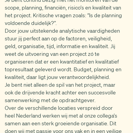
scope, planning, financiën, risico’s en kwaliteit van
het project. Kritische vragen zoals: “Is de planning
voldoende duidelijk?”.
Door jouw uitstekende analytische vaardigheden
stuur jij perfect aan op de factoren, veiligheid,
geld, organisatie, tijd, informatie en kwaliteit. Jij
weet de uitvoering van een project zó te
organiseren dat er een kwantitatief en kwalitatief
topresultaat geleverd wordt. Budget, planning en
kwaliteit, daar ligt jouw verantwoordelijkheid.
Je bent niet alleen de spil van het project, maar
ook de drijvende kracht achter een succesvolle
samenwerking met de opdrachtgever.
Over de verschillende locaties verspreid door
heel Nederland werken wij met al onze collega’s
samen aan een sterk groeiende organisatie. Dit
doen wij met passie voor ons vak en in een veilige