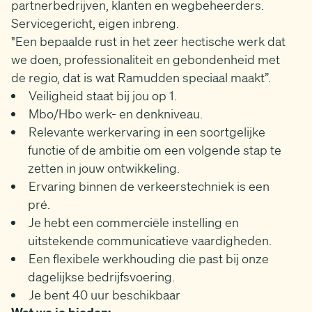
partnerbedrijven, klanten en wegbeheerders.
Servicegericht, eigen inbreng.
"Een bepaalde rust in het zeer hectische werk dat
we doen, professionaliteit en gebondenheid met
de regio, dat is wat Ramudden speciaal maakt”.
Veiligheid staat bij jou op 1.
Mbo/Hbo werk- en denkniveau.
Relevante werkervaring in een soortgelijke
functie of de ambitie om een volgende stap te
zetten in jouw ontwikkeling.
Ervaring binnen de verkeerstechniek is een
pré.
Je hebt een commerciële instelling en
uitstekende communicatieve vaardigheden.
Een flexibele werkhouding die past bij onze
dagelijkse bedrijfsvoering.
Je bent 40 uur beschikbaar