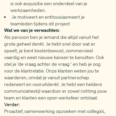
is ook acquisitie een onderdeel van je
werkzaamheden.
Je motiveert en enthousiasmeert je
teamleden tijdens dit project
Wat we van je verwachten:
Als persoon ben je iemand die altijd vanuit het
grote geheel denkt. Je hebt snel door wat er
speelt, je bent kostenbewust, commercieel
vaardig en weet nieuwe kansen te benutten. Ook
stel je ‘de vraag achter de vraag ’ en heb je oog
voor de klantrelatie. Onze klanten weten jou te
waarderen, omdat je vanuit partnerschap
redeneert en vooruitdenkt. Je hebt een heldere
communicatiestijl waardoor er zowel richting jouw
team en klanten een open werksfeer ontstaat.
Verder:
Proactief, samenwerking opzoeken met collega’s,