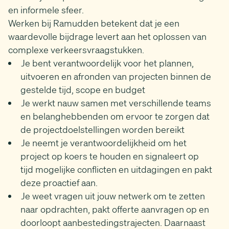
en informele sfeer.
Werken bij Ramudden betekent dat je een
waardevolle bijdrage levert aan het oplossen van
complexe verkeersvraagstukken.
Je bent verantwoordelijk voor het plannen,
uitvoeren en afronden van projecten binnen de
gestelde tijd, scope en budget
Je werkt nauw samen met verschillende teams
en belanghebbenden om ervoor te zorgen dat
de projectdoelstellingen worden bereikt
Je neemt je verantwoordelijkheid om het
project op koers te houden en signaleert op
tijd mogelijke conflicten en uitdagingen en pakt
deze proactief aan.
Je weet vragen uit jouw netwerk om te zetten
naar opdrachten, pakt offerte aanvragen op en
doorloopt aanbestedingstrajecten. Daarnaast