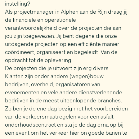
instelling?
Als projectmanager in Alphen aan de Rijn draag jij
de financiële en operationele
verantwoordelijkheid over de projecten die aan
jou zijn toegewezen. Jij bent degene die onze
uitdagende projecten op een efficiënte manier
coördineert, organiseert en begeleidt. Van de
opdracht tot de oplevering.
De projecten die je uitvoert zijn erg divers.
Klanten zijn onder andere (wegen)bouw
bedrijven, overheid, organisatoren van
evenementen en vele andere dienstverlenende
bedrijven in de meest uiteenlopende branches.
Zo ben je de ene dag bezig met het voorbereiden
van de verkeersmaatregelen voor een asfalt
onderhoudscontract en sta je de dag erna op bij
een event om het verkeer hier on goede banen te