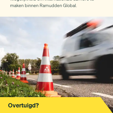
maken binnen Ramudden Global.
Overtuigd?